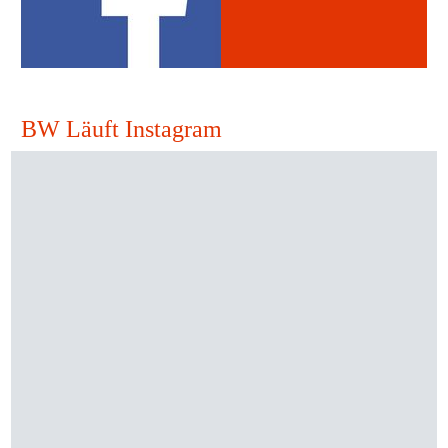
BW Läuft Instagram