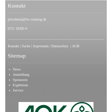
Kontakt
pforzheim@bw-running.de
0721 18385 0
Kontakt
|
Suche
|
Impressum
|
Datenschutz
|
AGB
Sitemap
News
Anmeldung
Sponsoren
Ergebnisse
Service