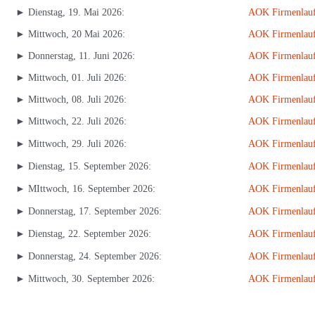
► Dienstag, 19. Mai 2026:
AOK Firmenlauf
► Mittwoch, 20 Mai 2026:
AOK Firmenlauf
► Donnerstag, 11. Juni 2026:
AOK Firmenlauf
► Mittwoch, 01. Juli 2026:
AOK Firmenlauf 
► Mittwoch, 08. Juli 2026:
AOK Firmenlau
► Mittwoch, 22. Juli 2026:
AOK Firmenlauf
► Mittwoch, 29. Juli 2026:
AOK Firmenlauf
► Dienstag, 15. September 2026:
AOK Firmenlau
► MIttwoch, 16. September 2026:
AOK Firmenlauf
► Donnerstag, 17. September 2026:
AOK Firmenlauf 
► Dienstag, 22. September 2026:
AOK Firmenlauf
► Donnerstag, 24. September 2026:
AOK Firmenlauf
► Mittwoch, 30. September 2026:
AOK Firmenlauf